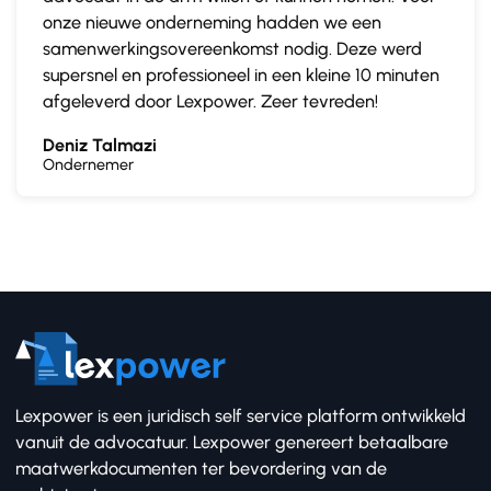
onze nieuwe onderneming hadden we een
samenwerkingsovereenkomst nodig. Deze werd
supersnel en professioneel in een kleine 10 minuten
afgeleverd door Lexpower. Zeer tevreden!
Deniz Talmazi
Ondernemer
Lexpower is een juridisch self service platform ontwikkeld
vanuit de advocatuur. Lexpower genereert betaalbare
maatwerkdocumenten ter bevordering van de