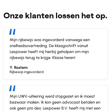
Onze klanten lossen het op.
Mijn rijbewijs was ingevorderd vanwege een
snelheidsovertreding. De klaagschrift vanuit
Lexpower heeft mij hierbij geholpen om mijn
rijbewijs terug te krijge. Klasse heren!
Y. Rostem
Rijbewijs ingevorderd
Mijn UWV-uitkering werd stopgezet en ik moest
bezwaar maken. Ik kon geen advocaat betalen en
ook geen pro deo. Lexpower B.V. heeft mij met een