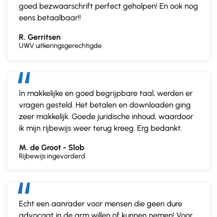
goed bezwaarschrift perfect geholpen! En ook nog
eens betaalbaar!!
R. Gerritsen
UWV uitkeringsgerechtigde
In makkelijke en goed begrijpbare taal, werden er
vragen gesteld. Het betalen en downloaden ging
zeer makkelijk. Goede juridische inhoud, waardoor
ik mijn rijbewijs weer terug kreeg. Erg bedankt.
M. de Groot - Slob
Rijbewijs ingevorderd
Echt een aanrader voor mensen die geen dure
advocaat in de arm willen of kunnen nemen! Voor