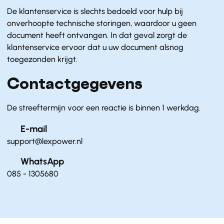
De klantenservice is slechts bedoeld voor hulp bij
onverhoopte technische storingen, waardoor u geen
document heeft ontvangen. In dat geval zorgt de
klantenservice ervoor dat u uw document alsnog
toegezonden krijgt.
Contactgegevens
De streeftermijn voor een reactie is binnen 1 werkdag.
E-mail
support@lexpower.nl
WhatsApp
085 - 1305680