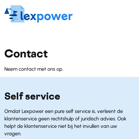
Contact
Neem contact met ons op.
Self service
Omdat Lexpower een pure self service is, verleent de
klantenservice geen rechtshulp of juridisch advies. Ook
helpt de klantenservice niet bij het invullen van uw
vragen.