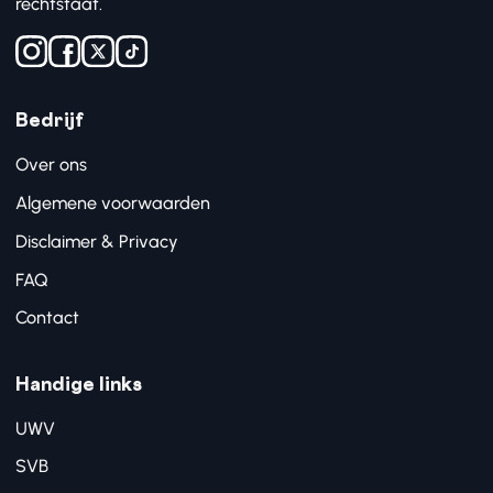
rechtstaat.
Bedrijf
Over ons
Algemene voorwaarden
Disclaimer & Privacy
FAQ
Contact
Handige links
UWV
SVB